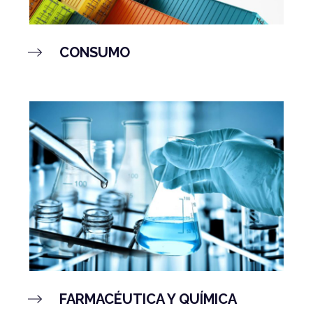
CONSUMO
FARMACÉUTICA Y QUÍMICA