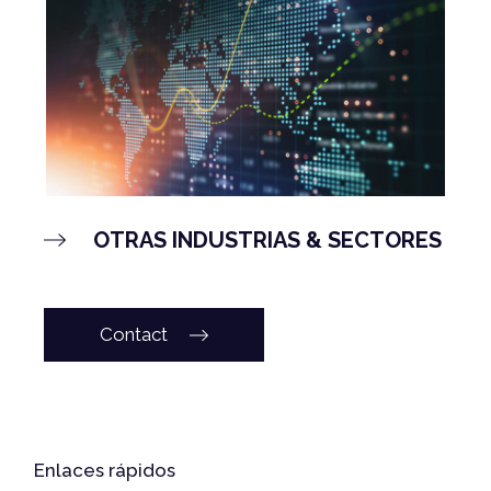
OTRAS INDUSTRIAS & SECTORES
Contact
Enlaces rápidos