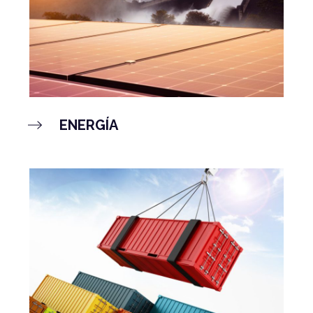
ENERGÍA