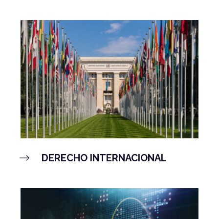
DERECHO INTERNACIONAL