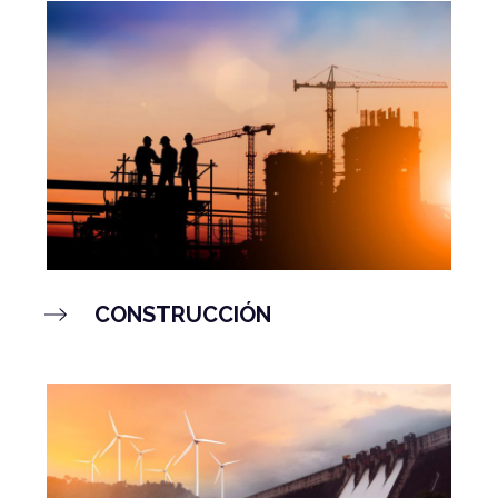
CONSTRUCCIÓN