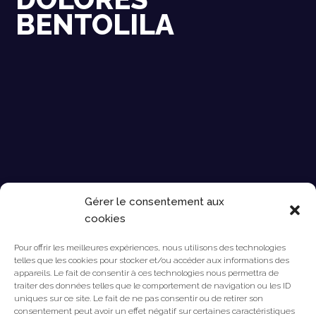
BENTOLILA
Gérer le consentement aux
ARBITRATOR AND COUNSEL
cookies
Pour offrir les meilleures expériences, nous utilisons des technologies
telles que les cookies pour stocker et/ou accéder aux informations des
appareils. Le fait de consentir à ces technologies nous permettra de
traiter des données telles que le comportement de navigation ou les ID
uniques sur ce site. Le fait de ne pas consentir ou de retirer son
consentement peut avoir un effet négatif sur certaines caractéristiques