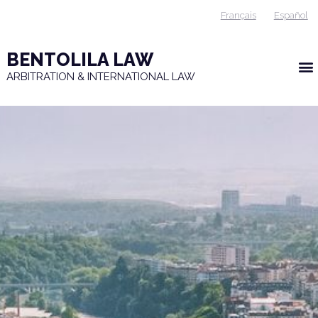
Français
Español
BENTOLILA LAW
ARBITRATION & INTERNATIONAL LAW